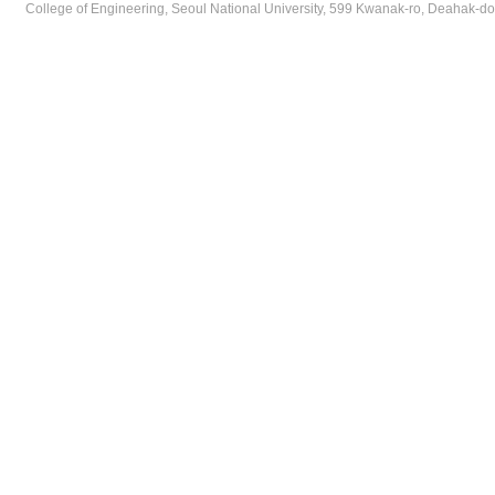
College of Engineering, Seoul National University, 599 Kwanak-ro, Deahak-