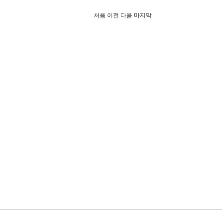
처음
이전
다음
마지막