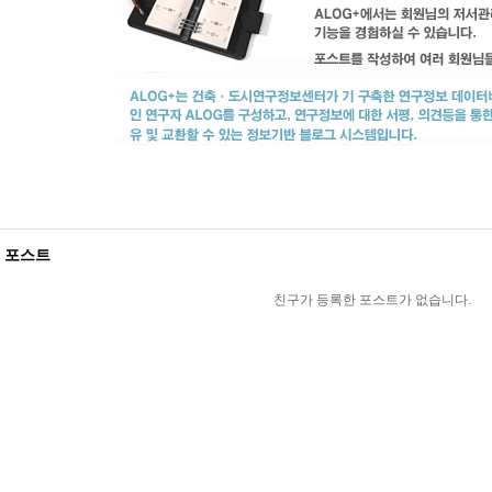
 포스트
친구가 등록한 포스트가 없습니다.