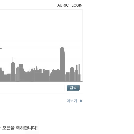
AURIC
|
LOGIN
더보기